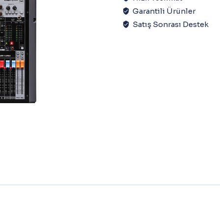
Garantili Ürünler
Satış Sonrası Destek