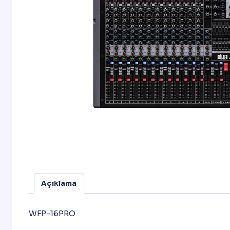
Açıklama
WFP-16PRO