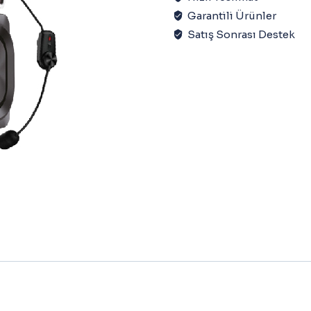
Garantili Ürünler
Satış Sonrası Destek