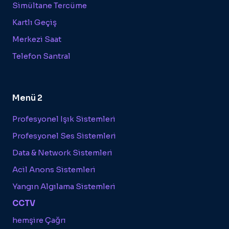
Simültane Tercüme
Kartlı Geçiş
Merkezi Saat
Telefon Santral
Menü 2
Profesyonel Işık Sistemleri
Profesyonel Ses Sistemleri
Data & Network Sistemleri
Acil Anons Sistemleri
Yangın Algılama Sistemleri
CCTV
hemşire Çağrı