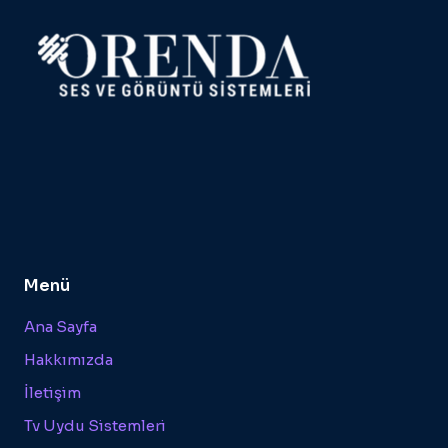
Menü
Ana Sayfa
Hakkımızda
İletişim
Tv Uydu Sistemleri