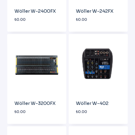
Wöller W-2400FX
Wöller W-242FX
₺
0.00
₺
0.00
Wöller W-3200FX
Wöller W-402
₺
0.00
₺
0.00