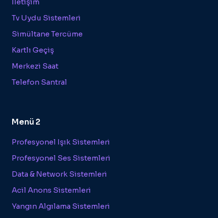
İletişim
Tv Uydu Sistemleri
Simültane Tercüme
Kartlı Geçiş
Merkezi Saat
Telefon Santral
Menü 2
Profesyonel Işık Sistemleri
Profesyonel Ses Sistemleri
Data & Network Sistemleri
Acil Anons Sistemleri
Yangın Algılama Sistemleri