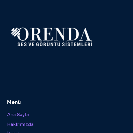
Menü
Ana Sayfa
Hakkımızda