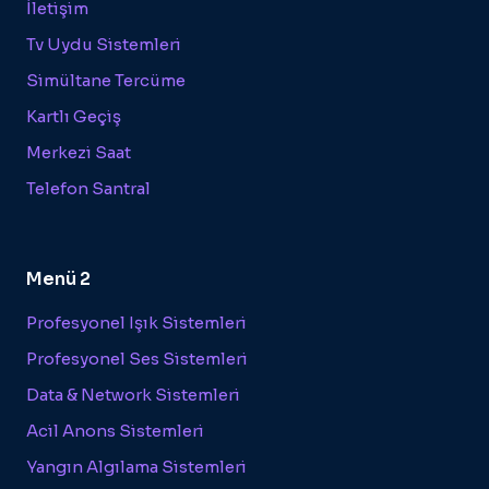
İletişim
Tv Uydu Sistemleri
Simültane Tercüme
Kartlı Geçiş
Merkezi Saat
Telefon Santral
Menü 2
Profesyonel Işık Sistemleri
Profesyonel Ses Sistemleri
Data & Network Sistemleri
Acil Anons Sistemleri
Yangın Algılama Sistemleri