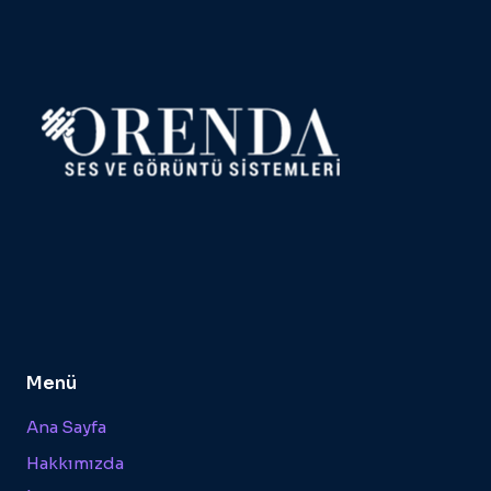
Menü
Ana Sayfa
Hakkımızda