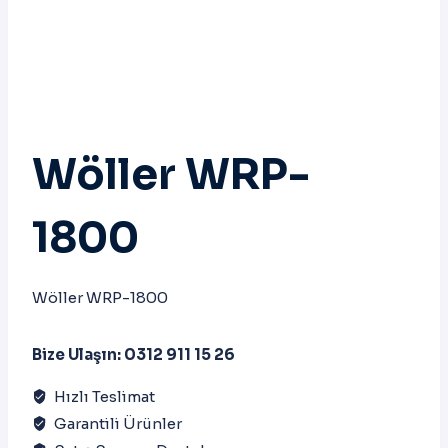
Wöller WRP-
1800
Wöller WRP-1800
Bize Ulaşın: 0312 911 15 26
Hızlı Teslimat
Garantili Ürünler