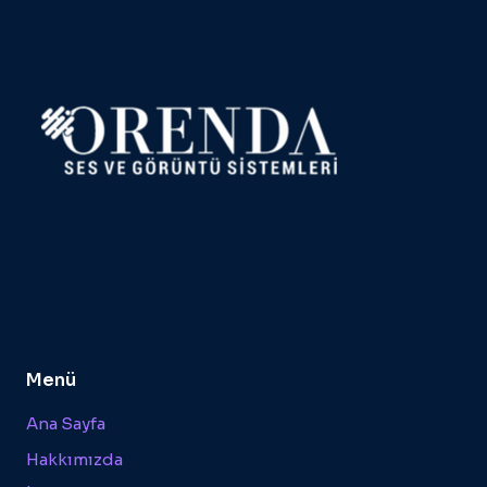
Menü
Ana Sayfa
Hakkımızda