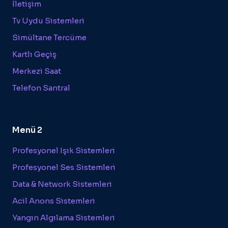
İletişim
Tv Uydu Sistemleri
Simültane Tercüme
Kartlı Geçiş
Merkezi Saat
Telefon Santral
Menü 2
Profesyonel Işık Sistemleri
Profesyonel Ses Sistemleri
Data & Network Sistemleri
Acil Anons Sistemleri
Yangın Algılama Sistemleri