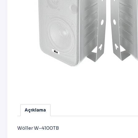
Açıklama
Wöller W-4100TB