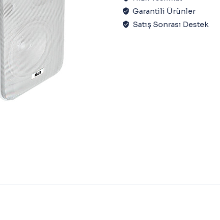
Garantili Ürünler
Satış Sonrası Destek