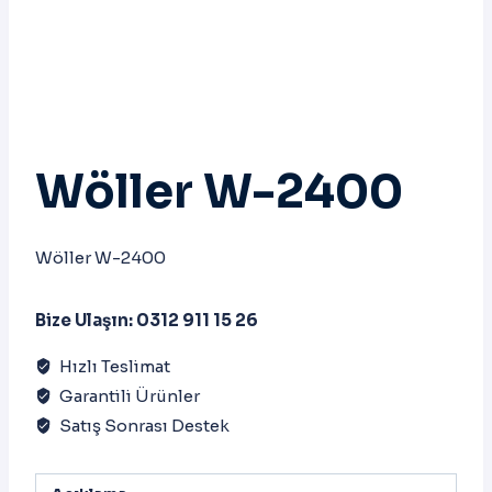
Wöller W-2400
Wöller W-2400
Bize Ulaşın: 0312 911 15 26
Hızlı Teslimat
Garantili Ürünler
Satış Sonrası Destek