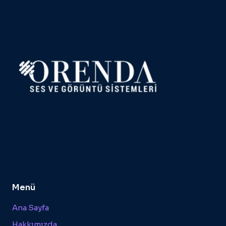
Menü
Ana Sayfa
Hakkımızda