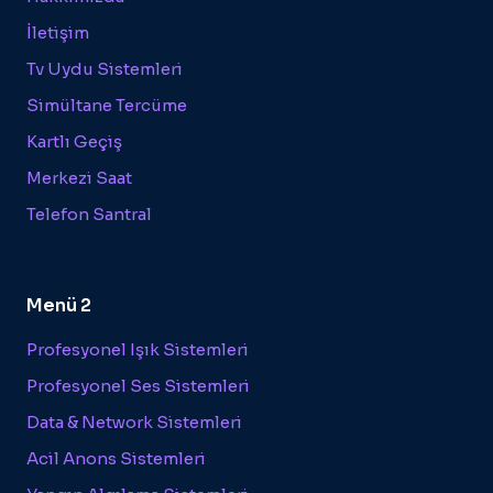
İletişim
Tv Uydu Sistemleri
Simültane Tercüme
Kartlı Geçiş
Merkezi Saat
Telefon Santral
Menü 2
Profesyonel Işık Sistemleri
Profesyonel Ses Sistemleri
Data & Network Sistemleri
Acil Anons Sistemleri