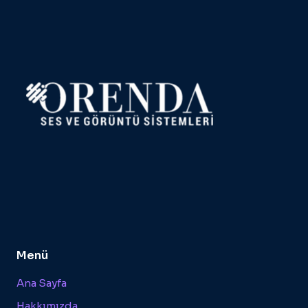
Menü
Ana Sayfa
Hakkımızda