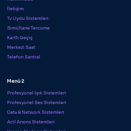
İletişim
Tv Uydu Sistemleri
Simültane Tercüme
Kartlı Geçiş
Merkezi Saat
Telefon Santral
Menü 2
Profesyonel Işık Sistemleri
Profesyonel Ses Sistemleri
Data & Network Sistemleri
Acil Anons Sistemleri