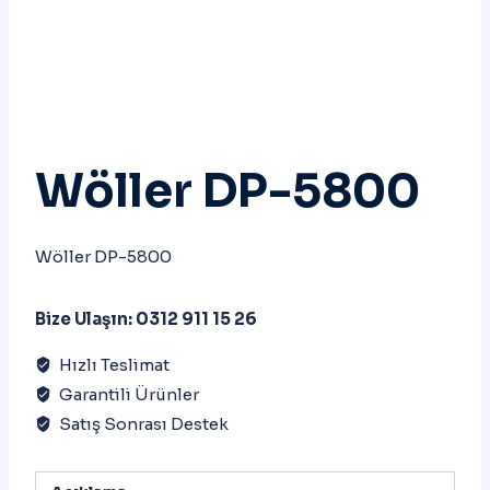
Wöller DP-5800
Wöller DP-5800
Bize Ulaşın: 0312 911 15 26
Hızlı Teslimat
Garantili Ürünler
Satış Sonrası Destek