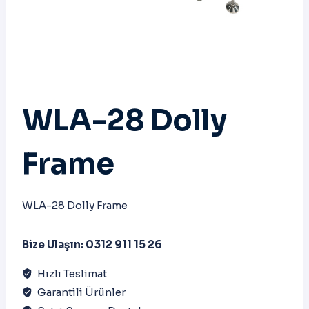
WLA-28 Dolly
Frame
WLA-28 Dolly Frame
Bize Ulaşın: 0312 911 15 26
Hızlı Teslimat
Garantili Ürünler