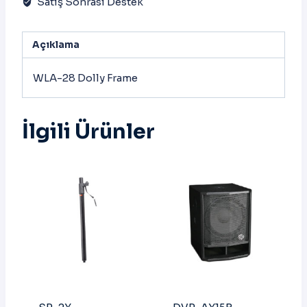
Satış Sonrası Destek
Açıklama
WLA-28 Dolly Frame
İlgili Ürünler