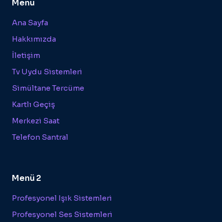
Menü
Ana Sayfa
Hakkımızda
İletişim
Tv Uydu Sistemleri
Simültane Tercüme
Kartlı Geçiş
Merkezi Saat
Telefon Santral
Menü 2
Profesyonel Işık Sistemleri
Profesyonel Ses Sistemleri