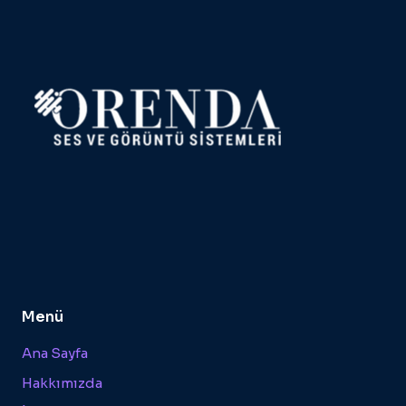
Menü
Ana Sayfa
Hakkımızda