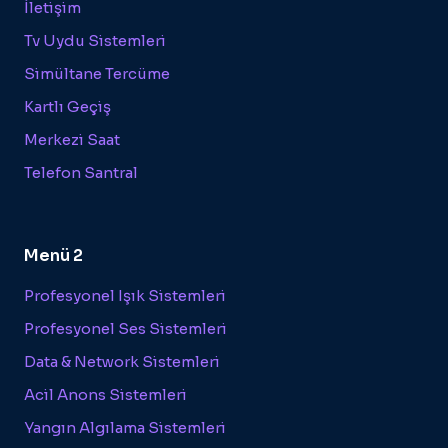
İletişim
Tv Uydu Sistemleri
Simültane Tercüme
Kartlı Geçiş
Merkezi Saat
Telefon Santral
Menü 2
Profesyonel Işık Sistemleri
Profesyonel Ses Sistemleri
Data & Network Sistemleri
Acil Anons Sistemleri
Yangın Algılama Sistemleri