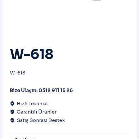
W-618
W-618
Bize Ulaşın: 0312 911 15 26
Hızlı Teslimat
Garantili Ürünler
Satış Sonrası Destek