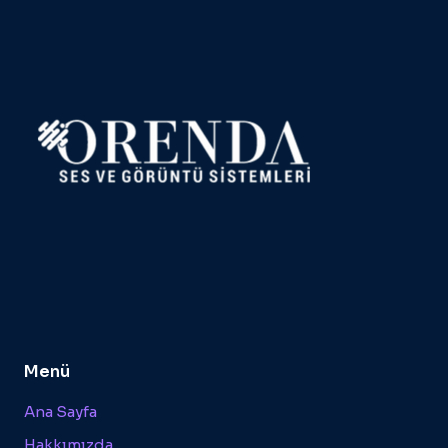
Menü
Ana Sayfa
Hakkımızda