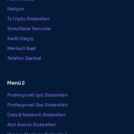
İletişim
Tv Uydu Sistemleri
Simültane Tercüme
Kartlı Geçiş
Merkezi Saat
Telefon Santral
Menü 2
Profesyonel Işık Sistemleri
Profesyonel Ses Sistemleri
Data & Network Sistemleri
Acil Anons Sistemleri