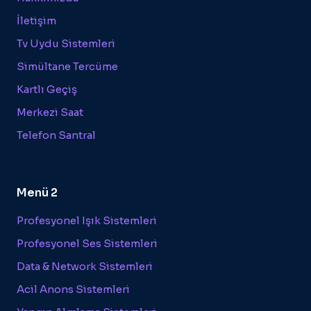
İletişim
Tv Uydu Sistemleri
Simültane Tercüme
Kartlı Geçiş
Merkezi Saat
Telefon Santral
Menü 2
Profesyonel Işık Sistemleri
Profesyonel Ses Sistemleri
Data & Network Sistemleri
Acil Anons Sistemleri