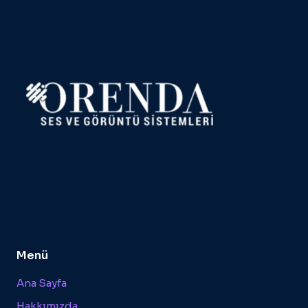
Menü
Ana Sayfa
Hakkımızda