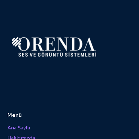
Menü
Ana Sayfa
Hakkımızda