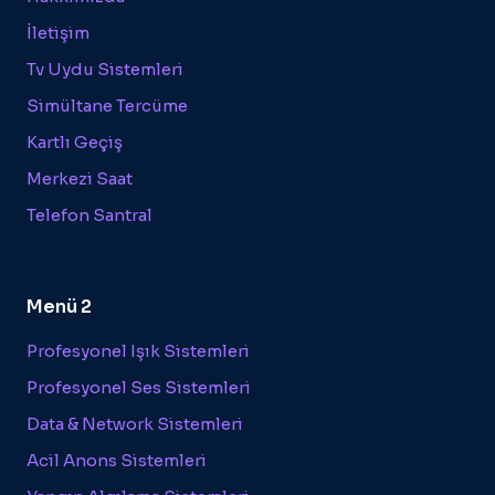
İletişim
Tv Uydu Sistemleri
Simültane Tercüme
Kartlı Geçiş
Merkezi Saat
Telefon Santral
Menü 2
Profesyonel Işık Sistemleri
Profesyonel Ses Sistemleri
Data & Network Sistemleri
Acil Anons Sistemleri