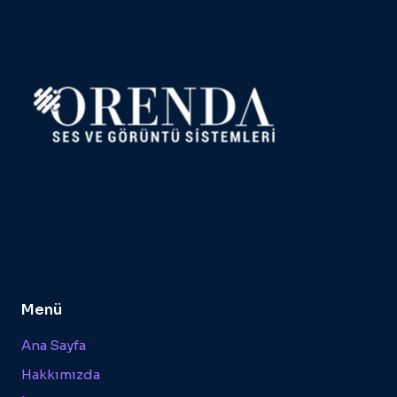
Menü
Ana Sayfa
Hakkımızda