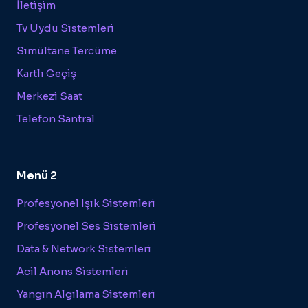
İletişim
Tv Uydu Sistemleri
Simültane Tercüme
Kartlı Geçiş
Merkezi Saat
Telefon Santral
Menü 2
Profesyonel Işık Sistemleri
Profesyonel Ses Sistemleri
Data & Network Sistemleri
Acil Anons Sistemleri
Yangın Algılama Sistemleri