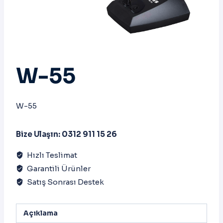
W-55
W-55
Bize Ulaşın: 0312 911 15 26
Hızlı Teslimat
Garantili Ürünler
Satış Sonrası Destek
Açıklama