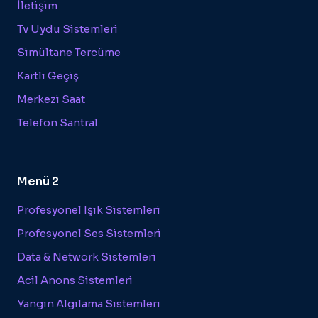
İletişim
Tv Uydu Sistemleri
Simültane Tercüme
Kartlı Geçiş
Merkezi Saat
Telefon Santral
Menü 2
Profesyonel Işık Sistemleri
Profesyonel Ses Sistemleri
Data & Network Sistemleri
Acil Anons Sistemleri
Yangın Algılama Sistemleri