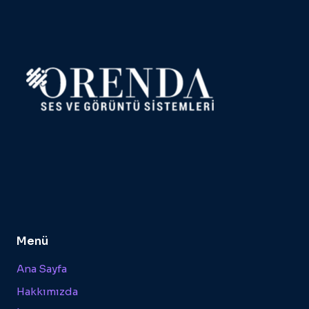
Menü
Ana Sayfa
Hakkımızda