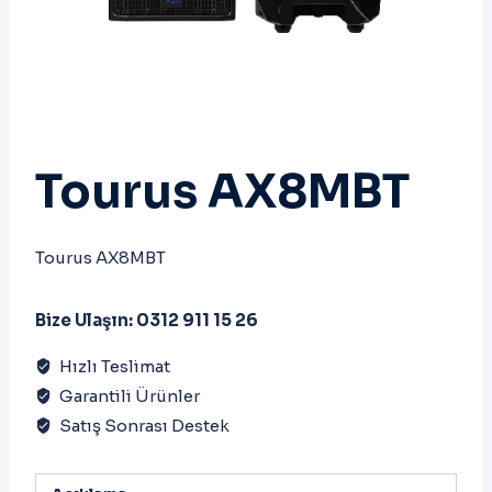
Tourus AX8MBT
Tourus AX8MBT
Bize Ulaşın: 0312 911 15 26
Hızlı Teslimat
Garantili Ürünler
Satış Sonrası Destek