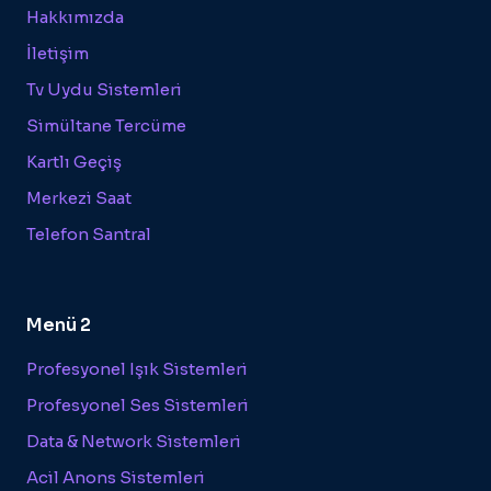
Hakkımızda
İletişim
Tv Uydu Sistemleri
Simültane Tercüme
Kartlı Geçiş
Merkezi Saat
Telefon Santral
Menü 2
Profesyonel Işık Sistemleri
Profesyonel Ses Sistemleri
Data & Network Sistemleri
Acil Anons Sistemleri