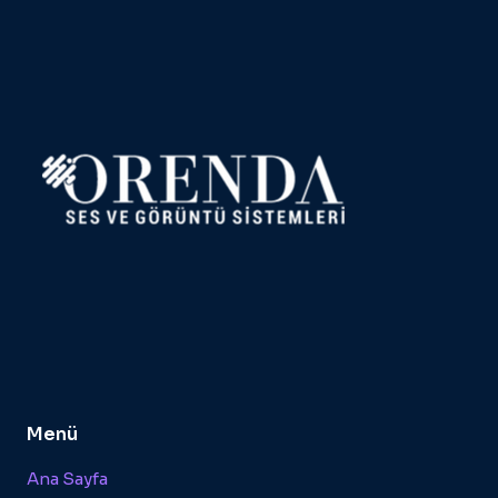
Menü
Ana Sayfa