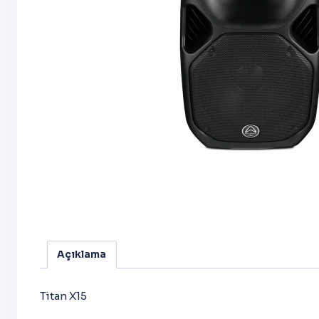
Açıklama
Titan X15