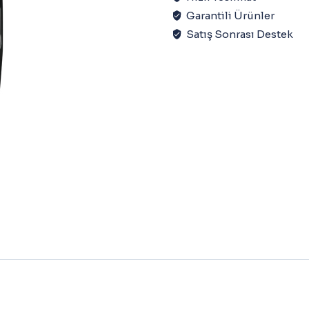
Garantili Ürünler
Satış Sonrası Destek