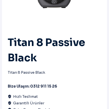
Titan 8 Passive
Black
Titan 8 Passive Black
Bize Ulaşın: 0312 911 15 26
Hızlı Teslimat
Garantili Ürünler