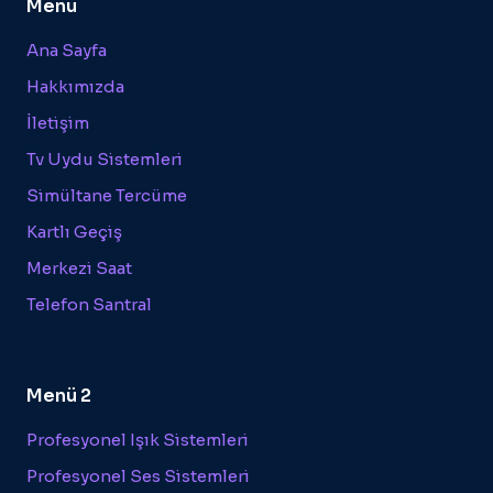
Menü
Ana Sayfa
Hakkımızda
İletişim
Tv Uydu Sistemleri
Simültane Tercüme
Kartlı Geçiş
Merkezi Saat
Telefon Santral
Menü 2
Profesyonel Işık Sistemleri
Profesyonel Ses Sistemleri