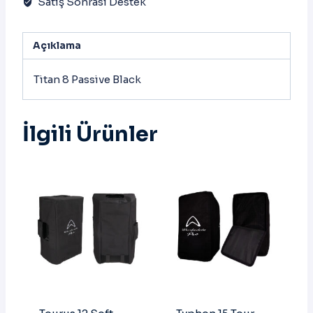
Satış Sonrası Destek
Açıklama
Titan 8 Passive Black
İlgili Ürünler