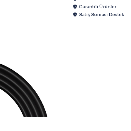
Garantili Ürünler
Satış Sonrası Destek