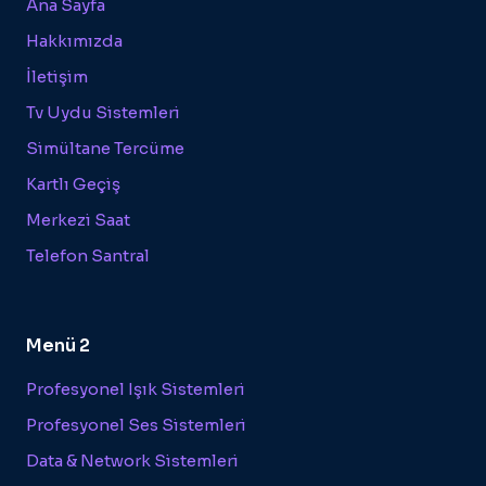
Ana Sayfa
Hakkımızda
İletişim
Tv Uydu Sistemleri
Simültane Tercüme
Kartlı Geçiş
Merkezi Saat
Telefon Santral
Menü 2
Profesyonel Işık Sistemleri
Profesyonel Ses Sistemleri
Data & Network Sistemleri