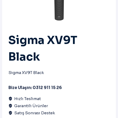
Sigma XV9T
Black
Sigma XV9T Black
Bize Ulaşın: 0312 911 15 26
Hızlı Teslimat
Garantili Ürünler
Satış Sonrası Destek