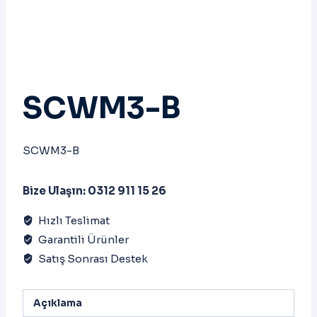
SCWM3-B
SCWM3-B
Bize Ulaşın: 0312 911 15 26
Hızlı Teslimat
Garantili Ürünler
Satış Sonrası Destek
Açıklama