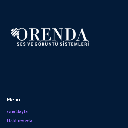
Menü
Ana Sayfa
Hakkımızda