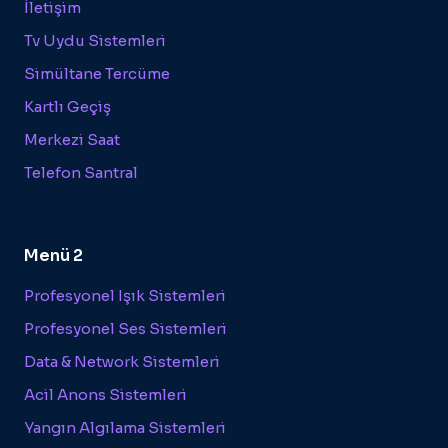
İletişim
Tv Uydu Sistemleri
Simültane Tercüme
Kartlı Geçiş
Merkezi Saat
Telefon Santral
Menü 2
Profesyonel Işık Sistemleri
Profesyonel Ses Sistemleri
Data & Network Sistemleri
Acil Anons Sistemleri
Yangın Algılama Sistemleri