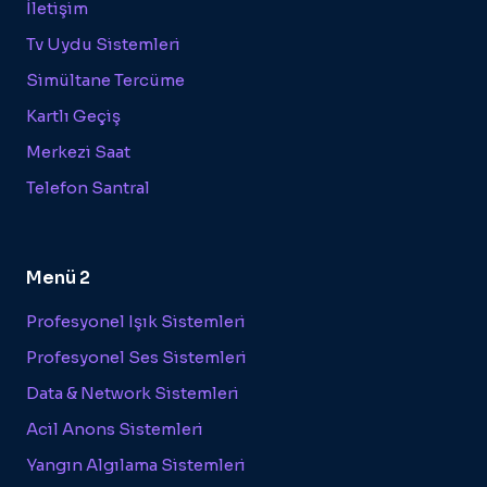
İletişim
Tv Uydu Sistemleri
Simültane Tercüme
Kartlı Geçiş
Merkezi Saat
Telefon Santral
Menü 2
Profesyonel Işık Sistemleri
Profesyonel Ses Sistemleri
Data & Network Sistemleri
Acil Anons Sistemleri
Yangın Algılama Sistemleri