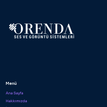
Menü
Ana Sayfa
Hakkımızda