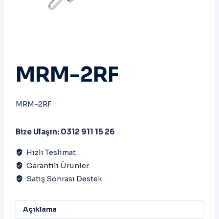
MRM-2RF
MRM-2RF
Bize Ulaşın: 0312 911 15 26
Hızlı Teslimat
Garantili Ürünler
Satış Sonrası Destek
Açıklama