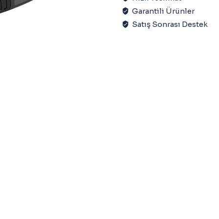
Garantili Ürünler
Satış Sonrası Destek