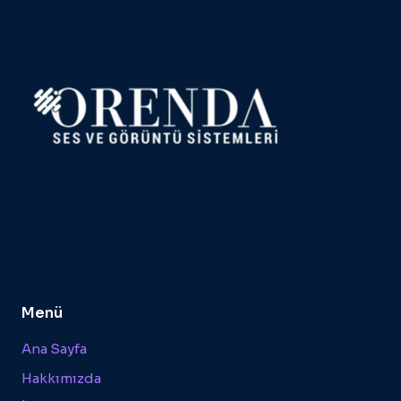
Menü
Ana Sayfa
Hakkımızda