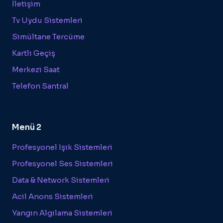
İletişim
Tv Uydu Sistemleri
Simültane Tercüme
Kartlı Geçiş
Merkezi Saat
Telefon Santral
Menü 2
Profesyonel Işık Sistemleri
Profesyonel Ses Sistemleri
Data & Network Sistemleri
Acil Anons Sistemleri
Yangın Algılama Sistemleri