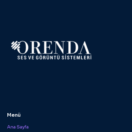
Menü
Ana Sayfa