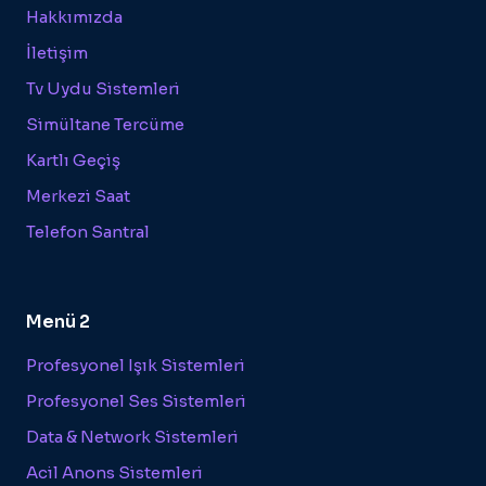
Hakkımızda
İletişim
Tv Uydu Sistemleri
Simültane Tercüme
Kartlı Geçiş
Merkezi Saat
Telefon Santral
Menü 2
Profesyonel Işık Sistemleri
Profesyonel Ses Sistemleri
Data & Network Sistemleri
Acil Anons Sistemleri