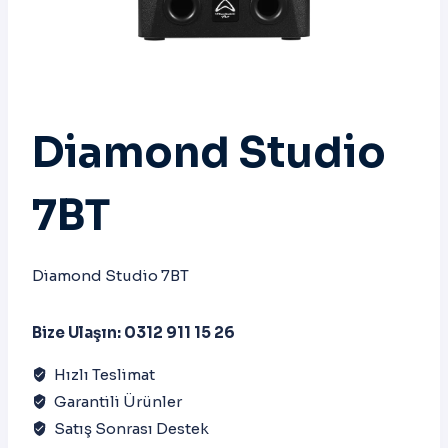
Diamond Studio
7BT
Diamond Studio 7BT
Bize Ulaşın: 0312 911 15 26
Hızlı Teslimat
Garantili Ürünler
Satış Sonrası Destek