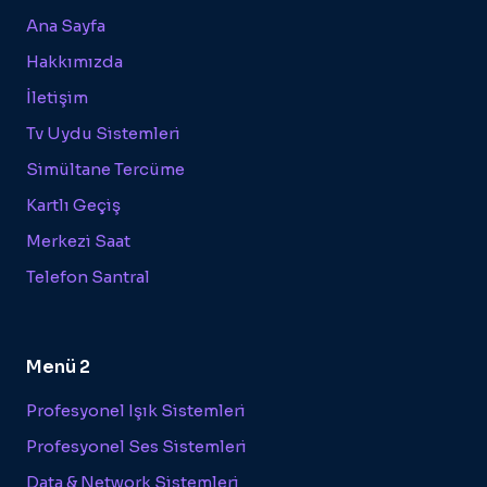
Ana Sayfa
Hakkımızda
İletişim
Tv Uydu Sistemleri
Simültane Tercüme
Kartlı Geçiş
Merkezi Saat
Telefon Santral
Menü 2
Profesyonel Işık Sistemleri
Profesyonel Ses Sistemleri
Data & Network Sistemleri