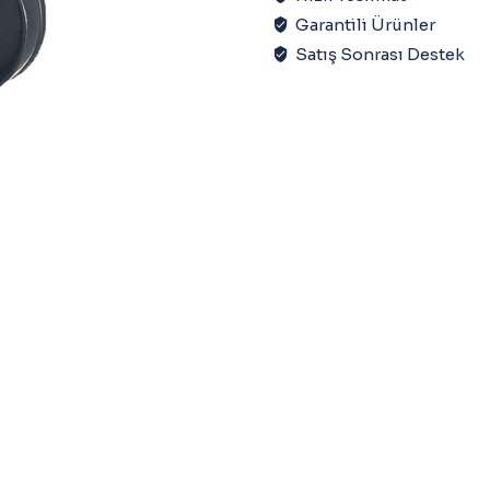
Garantili Ürünler
Satış Sonrası Destek