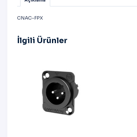
Açıklama
CNAC-FPX
İlgili Ürünler