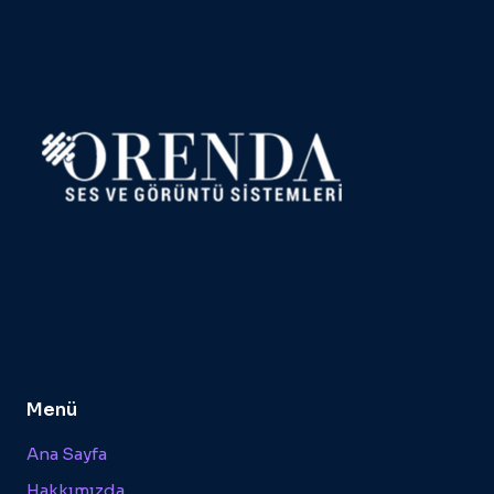
Menü
Ana Sayfa
Hakkımızda