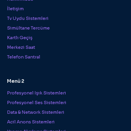
İletişim
Tv Uydu Sistemleri
Simültane Tercüme
Kartlı Geçiş
Merkezi Saat
Telefon Santral
Menü 2
Profesyonel Işık Sistemleri
Profesyonel Ses Sistemleri
Data & Network Sistemleri
Acil Anons Sistemleri