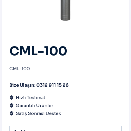
CML-100
CML-100
Bize Ulaşın: 0312 911 15 26
Hızlı Teslimat
Garantili Ürünler
Satış Sonrası Destek